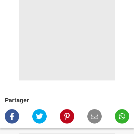
Partager