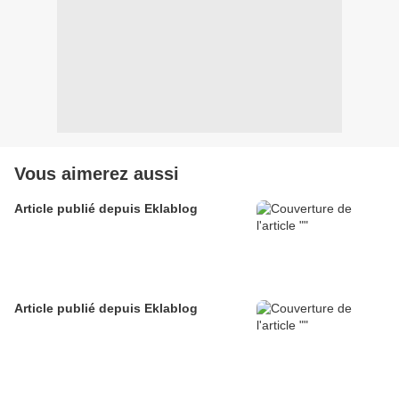
Vous aimerez aussi
Article publié depuis Eklablog
Article publié depuis Eklablog