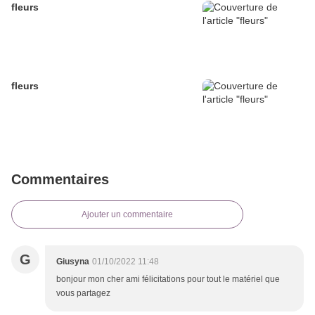
fleurs
fleurs
Commentaires
Ajouter un commentaire
G
Giusyna
01/10/2022 11:48
bonjour mon cher ami félicitations pour tout le matériel que
vous partagez