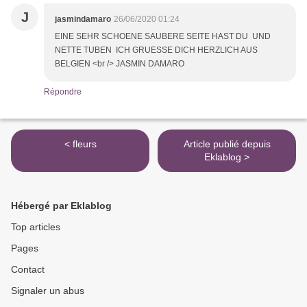
J
jasmindamaro
26/06/2020 01:24
EINE SEHR SCHOENE SAUBERE SEITE HAST DU UND
NETTE TUBEN ICH GRUESSE DICH HERZLICH AUS
BELGIEN <br /> JASMIN DAMARO
Répondre
< fleurs
Article publié depuis
Eklablog >
Hébergé par Eklablog
Top articles
Pages
Contact
Signaler un abus