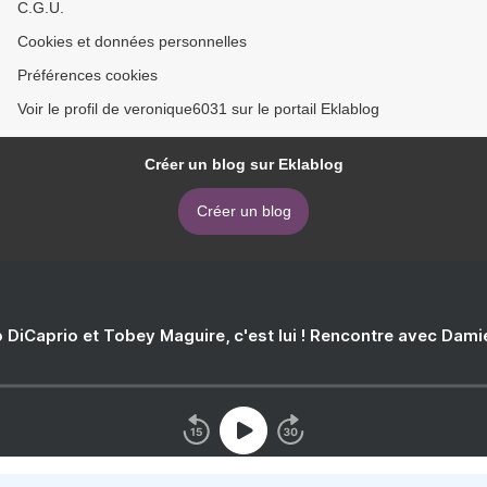
C.G.U.
Cookies et données personnelles
Préférences cookies
Voir le profil de veronique6031 sur le portail Eklablog
Créer un blog sur Eklablog
Créer un blog
 DiCaprio et Tobey Maguire, c'est lui ! Rencontre avec Dam