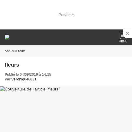
Publicité
MENU
Accueil
» fleurs
fleurs
Publié le 04/09/2019 à 14:15
Par
veronique6031